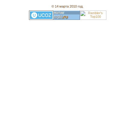
© 14 марта 2010 год.